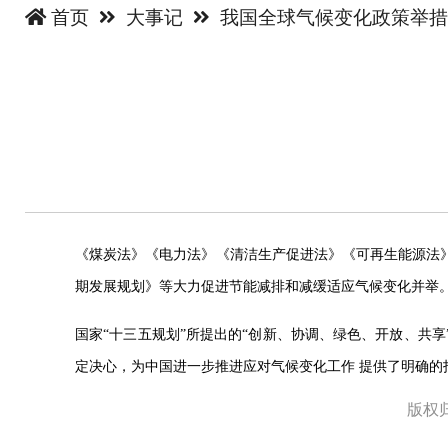
首页
大事记
我国全球气候变化政策举
《煤炭法》《电力法》《清洁生产促进法》《可再生能源法》
期发展规划》等大力促进节能减排和减缓适应气候变化并举
国家“十三五规划”所提出的“创新、协调、绿色、开放、共
定决心，为中国进一步推进应对气候变化工作 提供了明确的
版权