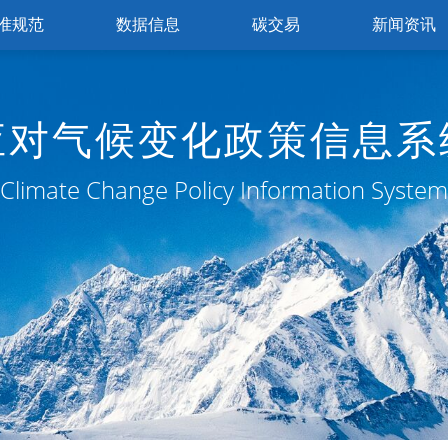
准规范
数据信息
碳交易
新闻资讯
应对气候变化政策信息系
Climate Change Policy Information System