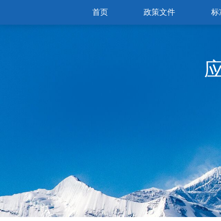
首页
政策文件
标