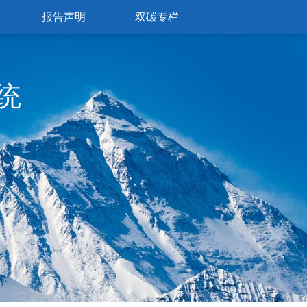
报告声明
双碳专栏
统