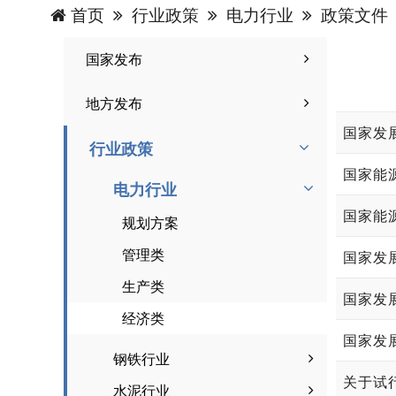
首页
行业政策
电力行业
政策文件
国家发布
地方发布
行业政策
国家能源
电力行业
国家能
规划方案
管理类
生产类
国家发展
经济类
钢铁行业
水泥行业