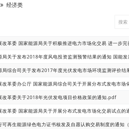
经济类
局关于发布2018年度风电投资监测预警结果的通知 国能发新能[2
源局综合司关于发布2017年度光伏发电市场环境监测评价结果的
改革委关于2018年光伏发电项目价格政策的通知.pdf