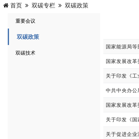
首页
双碳专栏
双碳政策
重要会议
双碳政策
国家能源局等
双碳技术
国家发展改革
关于印发《工
中共中央办公
国家发展改革
关于印发《国
关于促进企业