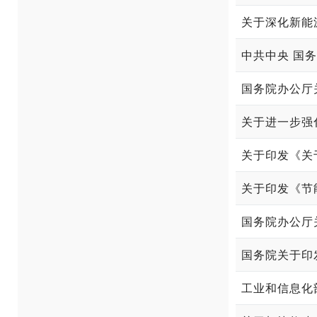
关于深化新能
中共中央 国
国务院办公厅
关于进一步强
关于印发《关
关于印发《节
国务院关于印
工业和信息化