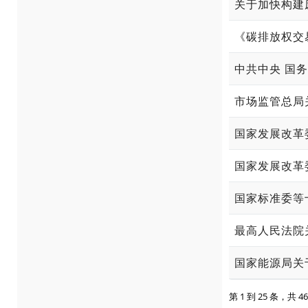
关于加快构建
《碳排放权交
中共中央 国
市场监管总局
国家发展改革
国家发展改革
国家标准委等
国家能源局关
第 1 到 25 条，共 