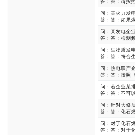
问：生物质发
问：针对大修
问：对于化石