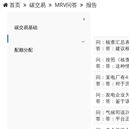
首页
碳交易
MRV问答
报告
碳交易基础
答：答：建议
配额分配
答：答：鉴于该
答：答：平台