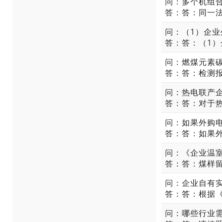
问：多个机组
问：热电联产
问：如果外购
答：答：如果
问：企业自有实
问：哪些行业