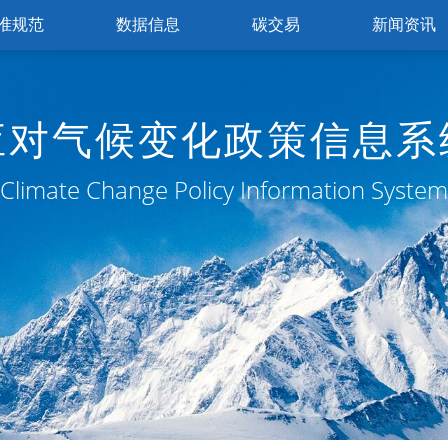
准规范
数据信息
碳交易
新闻资讯
应对气候变化政策信息系
Climate Change Policy Information System