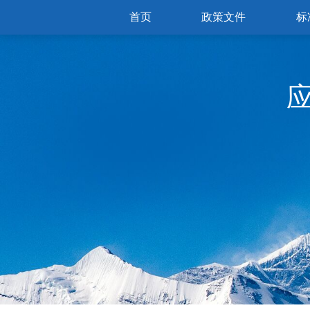
首页
政策文件
标