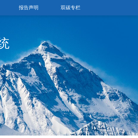
报告声明
双碳专栏
统