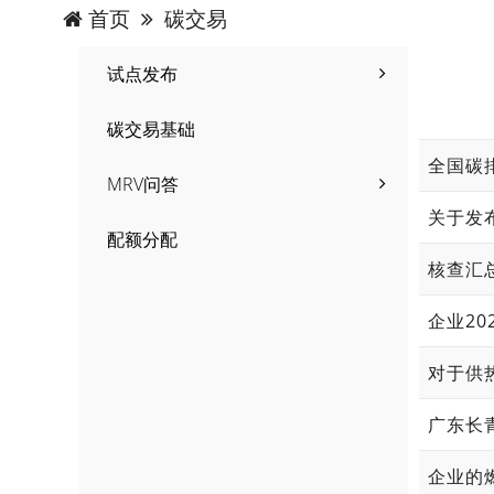
首页
碳交易
试点发布
碳交易基础
全国碳
MRV问答
关于发
配额分配