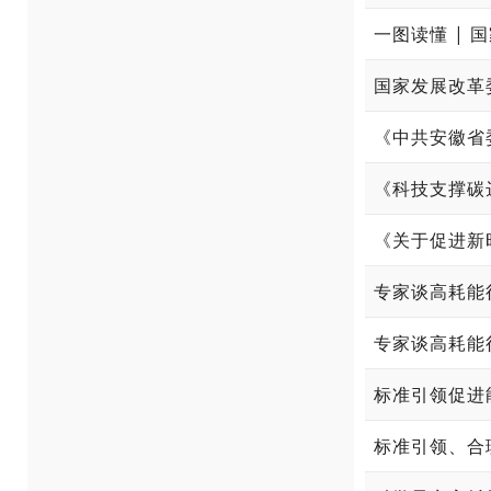
一图读懂 | 
《科技支撑碳达
《关于促进新
标准引领促进
标准引领、合