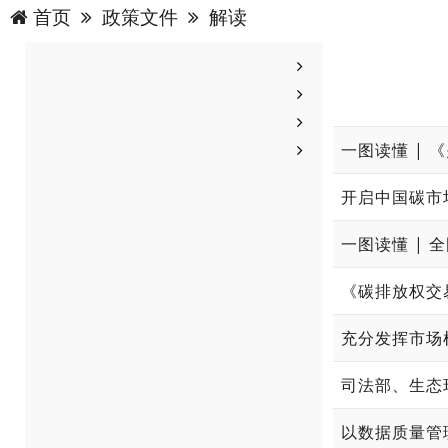
首页
政策文件
解读
一图读懂 |
开启中国碳市
一图读懂 |
《碳排放权交
司法部、生态
以数据质量管