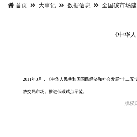
首页
大事记
数据信息
全国碳市场
《中华人
2011年3月，《中华人民共和国国民经济和社会发展“十
放交易市场。推进低碳试点示范。
版权