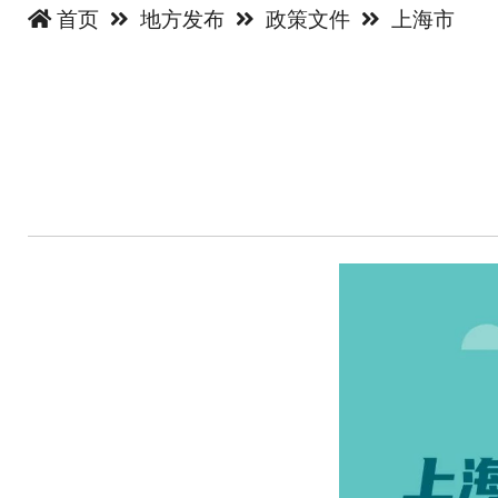
首页
地方发布
政策文件
上海市