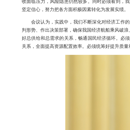
收面临压力，风险隐患仍然较多。同时必须看到，我
坚定信心，努力把各方面积极因素转化为发展实绩。
会议认为，实践中，我们不断深化对经济工作的
判形势、作出决策部署，确保我国经济航船乘风破浪、
好总供给和总需求的关系，畅通国民经济循环。必须
关系，全面提高资源配置效率。必须统筹好提升质量