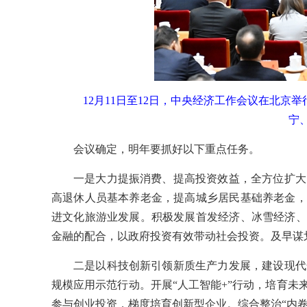
12月11日至12日，中央经济工作会议在北
宁
会议确定，明年要抓好以下重点任务。
一是大力提振消费、提高投资效益，全方位扩大
高退休人员基本养老金，提高城乡居民基础养老金，
进文化旅游业发展。积极发展首发经济、冰雪经济、
金融的配合，以政府投资有效带动社会投资。及早谋
二是以科技创新引领新质生产力发展，建设现代
规模应用示范行动。开展“人工智能+”行动，培育
参与创业投资，梯度培育创新型企业。综合整治“内