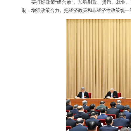
要打好政策“组合拳”。加强财政、货币、就业
制，增强政策合力。把经济政策和非经济性政策统一