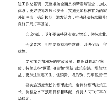
进工作总基调，完整准确全面贯彻新发展理念，加快
体系，更好统筹发展和安全，实施更加积极有为的宏
外部冲击，稳定预期、激发活力，推动经济持续回升向
良好开局打牢基础。
会议指出，明年要保持经济稳定增长，保持就业
会议要求，明年要坚持稳中求进、以进促稳，守
效性。
要实施更加积极的财政政策。提高财政赤字率
债，持续支持“两重”项目和“两新”政策实施。增
益，更加注重惠民生、促消费、增后劲，兜牢基层“
要实施适度宽松的货币政策。发挥好货币政策工
长、价格总水平预期目标相匹配。保持人民币汇率在
场稳定。