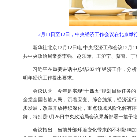
12月11日至12日，中央经济工作会议在北京
新华社北京12月12日电 中央经济工作会议1
共中央政治局常委李强、赵乐际、王沪宁、蔡奇、丁
习近平在重要讲话中总结2024年经济工作，分
明年经济工作提出要求。
会议认为，今年是实现“十四五”规划目标任务
全党全国各族人民，沉着应变、综合施策，经济运行
步发展，改革开放持续深化，重点领域风险化解有序
舞，特别是9月26日中央政治局会议果断部署一揽子
会议指出，当前外部环境变化带来的不利影响加