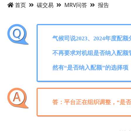
首页
碳交易
MRV问答
报告
气候司说2023、2024年
不再要求对机组是否纳入配额
然有“是否纳入配额”的选择
答：平台正在组织调整，“是