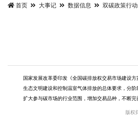
首页
大事记
数据信息
双碳政策行
国家发展改革委印发《全国碳排放权交易市场建设方案
生态文明建设和控制温室气体排放的总体要求，分阶
扩大参与碳市场的行业范围，增加交易品种，不断完
版权